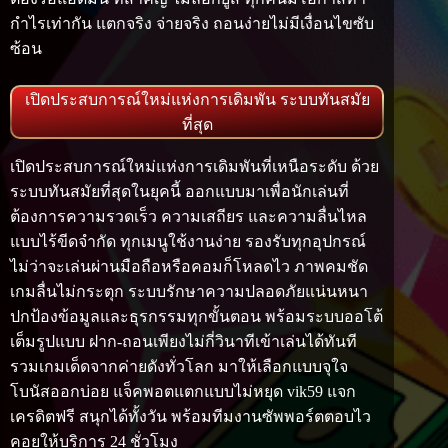
กำไรเท่ากัน แตกจริง จ่ายจริง ถอนง่ายไม่มีเงื่อนไขซับ
ซ้อน
เปิดประสบการณ์ใหม่แห่งการเดิมพัน ระบบทันสมัย
ที่สุด
เปิดประสบการณ์ใหม่แห่งการเดิมพันที่เหนือระดับ ด้วย
ระบบทันสมัยที่สุดในยุคนี้ ออกแบบมาเพื่อนักเล่นที่
ต้องการความรวดเร็ว ความเสถียร และความลื่นไหล
แบบไร้ขีดจำกัด ทุกเมนูใช้งานง่าย รองรับทุกอุปกรณ์
ไม่ว่าจะเล่นผ่านมือถือหรือคอมก็โหลดไว ภาพคมชัด
เกมลื่นไม่กระตุก ระบบรักษาความปลอดภัยแน่นหนา
ปกป้องข้อมูลและธุรกรรมทุกขั้นตอน พร้อมระบบออโต้
เต็มรูปแบบ ฝาก-ถอนเพียงไม่กี่วินาทีเข้าเล่นได้ทันที
รวมเกมเด็ดจากค่ายดังทั่วโลก มาให้เลือกแบบจุใจ
โบนัสออกบ่อย แจ็คพอตแตกแบบไม่หยุด vik59 แจก
เครดิตฟรี สนุกได้ทั้งวัน พร้อมทีมงานซัพพอร์ตตอบไว
คอยให้บริการ 24 ชั่วโมง