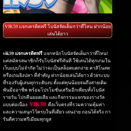
VIK59 แจกเครดิตฟรี โบนัสจัดเต็มกว่าที่ไหน ฝากน้อย
เล่นได้ยาว
vik59 แจกเครดิตฟรี
แจกหนักโบนัสจัดเต็มกว่าที่ไหน!
แค่สมัครสมาชิกก็รับโบนัสฟรีทันที ใช้เล่นได้ทุกเกมใน
เว็บแบบไม่จำกัด ไม่ว่าจะเป็นสล็อตแตกง่าย คาสิโนสด
หรือเกมยิงปลา ที่สำคัญ ฝากน้อยเล่นได้ยาว ด้วยระบบ
ที่รองรับผู้เล่นทุกระดับงบ ตั้งแต่ทุนน้อยจนถึงสายเดิม
พันมืออาชีพ พร้อมโปรโมชั่นเสริมอีกเพียบทั้งโบนัส
รายวัน โปรคืนยอดเสีย และกิจกรรมแจกของรางวัล
VIK59
แบบต่อเนื่อง
คือเว็บตรงที่รวมความคุ้มค่า
และความสนุกไว้ครบในที่เดียว เล่นง่าย ถอนได้จริง กา
รันตีความพรีเมียมทุกยูส