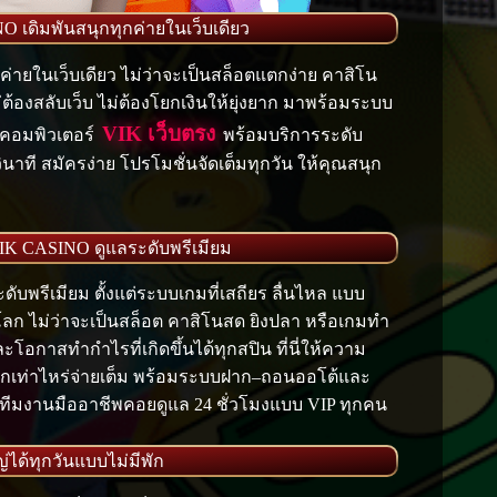
O เดิมพันสนุกทุกค่ายในเว็บเดียว
ุกค่ายในเว็บเดียว ไม่ว่าจะเป็นสล็อตแตกง่าย คาสิโน
ต้องสลับเว็บ ไม่ต้องโยกเงินให้ยุ่งยาก มาพร้อมระบบ
VIK เว็บตรง
ละคอมพิวเตอร์
พร้อมบริการระดับ
นาที สมัครง่าย โปรโมชั่นจัดเต็มทุกวัน ให้คุณสนุก
ง VIK CASINO ดูแลระดับพรีเมียม
ระดับพรีเมียม ตั้งแต่ระบบเกมที่เสถียร ลื่นไหล แบบ
โลก ไม่ว่าจะเป็นสล็อต คาสิโนสด ยิงปลา หรือเกมทำ
โอกาสทำกำไรที่เกิดขึ้นได้ทุกสปิน ที่นี่ให้ความ
ส แตกเท่าไหร่จ่ายเต็ม พร้อมระบบฝาก–ถอนออโต้และ
งมีทีมงานมืออาชีพคอยดูแล 24 ชั่วโมงแบบ VIP ทุกคน
่ได้ทุกวันแบบไม่มีพัก