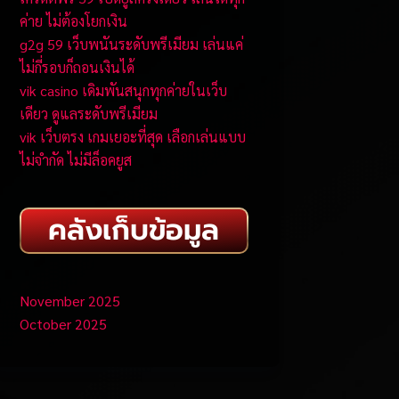
ค่าย ไม่ต้องโยกเงิน
g2g 59 เว็บพนันระดับพรีเมียม เล่นแค่
ไม่กี่รอบก็ถอนเงินได้
vik casino เดิมพันสนุกทุกค่ายในเว็บ
เดียว ดูแลระดับพรีเมียม
vik เว็บตรง เกมเยอะที่สุด เลือกเล่นแบบ
ไม่จำกัด ไม่มีล็อคยูส
คลังเก็บข้อมูล
November 2025
October 2025