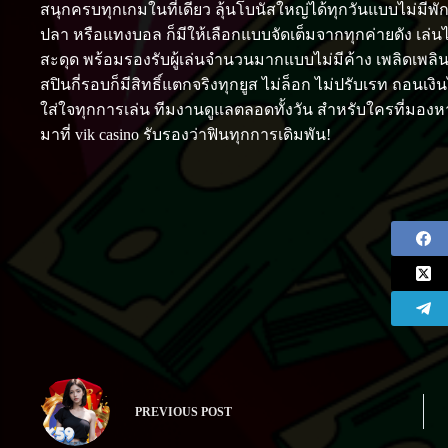
สนุกครบทุกเกมในที่เดียว ลุ้นโบนัสใหญ่ได้ทุกวันแบบไม่มีพ
ปลา หรือแทงบอล ก็มีให้เลือกแบบจัดเต็มจากทุกค่ายดัง เล่นได
สะดุด พร้อมรองรับผู้เล่นจำนวนมากแบบไม่มีค้าง เพลิดเพลินก
สปินกี่รอบก็มีสิทธิ์แตกจริงทุกยูส ไม่ล็อก ไม่ปรับเรท ถอนเ
ใส่ใจทุกการเล่น ทีมงานดูแลตลอดทั้งวัน สำหรับใครที่มองหาเ
มาที่ vik casino รับรองว่าฟินทุกการเดิมพัน!
PREVIOUS
POST